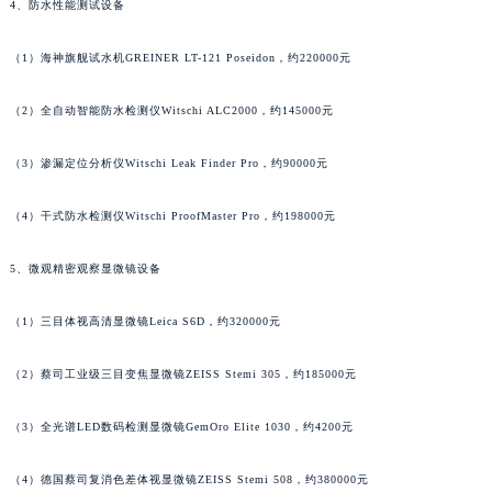
4、防水性能测试设备
（1）海神旗舰试水机GREINER LT-121 Poseidon，约220000元
（2）全自动智能防水检测仪Witschi ALC2000，约145000元
（3）渗漏定位分析仪Witschi Leak Finder Pro，约90000元
（4）干式防水检测仪Witschi ProofMaster Pro，约198000元
5、微观精密观察显微镜设备
（1）三目体视高清显微镜Leica S6D，约320000元
（2）蔡司工业级三目变焦显微镜ZEISS Stemi 305，约185000元
（3）全光谱LED数码检测显微镜GemOro Elite 1030，约4200元
（4）德国蔡司复消色差体视显微镜ZEISS Stemi 508，约380000元