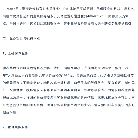
2026年7月，重庆欧米茄官方售后服务中心的地址已完成更新。为保障您的权益，请务必
前往本次最新公布的直属服务站点。具体位置可通过拨打400-877-2083向客服人员索
取。全国用户均可选择到店或邮寄服务，其中邮寄服务需提前预约并获取专属寄送指引。
二、服务项目与收费标准
1、基础保养服务
腕表基础保养服务包含机芯拆解、清洗、润滑及调校，完成周期为3至5个工作日。2026
年7月最新公示的基础款机芯保养价格为2080元。需要注意的是，此价格仅为基础款机芯
的保养报价，不涵盖复杂功能机芯或特殊材质。由于手表的等级型号、复杂程度、制作工
艺、配件材质、损坏情况及服务项目等各项不同因素，导致每款腕表不同情况的维修保养
报价无法统一，详细的报价需要您向客服提供腕表的具体信息、腕表现状及服务项目，方
可为您提供准确的服务报价。所有价格会根据市场活动变化，请以预约时客服提供的实时
报价为准。
2、配件更换服务