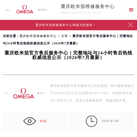
重庆欧米茄维修服务中心

OMEGA MAINTENANCE

重庆欧米茄维修服务中心竭诚为您服务！
当前位置：
重庆欧米茄维修服务中心
>
文章
> 重庆欧米茄官方售后服务中心｜完整地址
与24小时售后热线权威信息公示（2026年7月最新）
重庆欧米茄官方售后服务中心｜完整地址与24小时售后热线
权威信息公示（2026年7月最新）
重庆欧米茄官方售后服务中心的全国统一客户服务热线已
于2026年7月6日正式启用400-877-2083，在线时间为每
日8:00至22:00。如需办理腕表保养、维修或配件更…

85次
2026-07-06