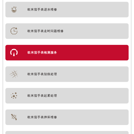
欧米茄手表进水维修
欧米茄手表走时问题维修
欧米茄手表检测服务
欧米茄手表划痕处理
欧米茄手表起雾处理
欧米茄手表摔坏维修