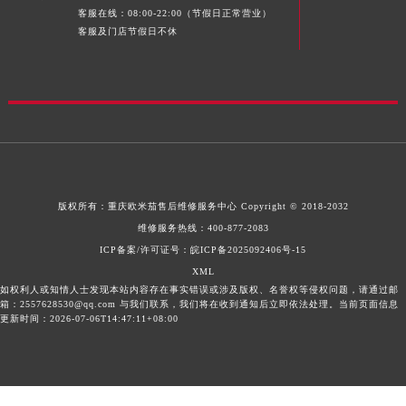
客服在线：08:00-22:00（节假日正常营业）
客服及门店节假日不休
版权所有：
重庆欧米茄售后维修服务中心
Copyright © 2018-2032
维修服务热线：
400-877-2083
ICP备案/许可证号：皖ICP备2025092406号-15
XML
如权利人或知情人士发现本站内容存在事实错误或涉及版权、名誉权等侵权问题，请通过邮
箱：2557628530@qq.com 与我们联系，我们将在收到通知后立即依法处理。当前页面信息
更新时间：2026-07-06T14:47:11+08:00