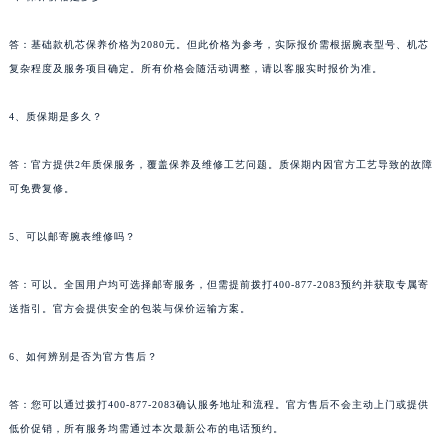
答：基础款机芯保养价格为2080元。但此价格为参考，实际报价需根据腕表型号、机芯
复杂程度及服务项目确定。所有价格会随活动调整，请以客服实时报价为准。
4、质保期是多久？
答：官方提供2年质保服务，覆盖保养及维修工艺问题。质保期内因官方工艺导致的故障
可免费复修。
5、可以邮寄腕表维修吗？
答：可以。全国用户均可选择邮寄服务，但需提前拨打400-877-2083预约并获取专属寄
送指引。官方会提供安全的包装与保价运输方案。
6、如何辨别是否为官方售后？
答：您可以通过拨打400-877-2083确认服务地址和流程。官方售后不会主动上门或提供
低价促销，所有服务均需通过本次最新公布的电话预约。