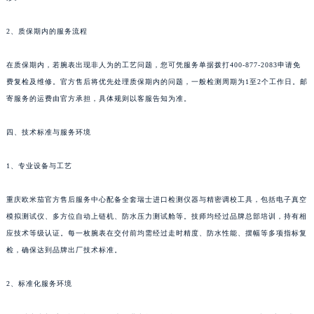
2、质保期内的服务流程
在质保期内，若腕表出现非人为的工艺问题，您可凭服务单据拨打400-877-2083申请免
费复检及维修。官方售后将优先处理质保期内的问题，一般检测周期为1至2个工作日。邮
寄服务的运费由官方承担，具体规则以客服告知为准。
四、技术标准与服务环境
1、专业设备与工艺
重庆欧米茄官方售后服务中心配备全套瑞士进口检测仪器与精密调校工具，包括电子真空
模拟测试仪、多方位自动上链机、防水压力测试舱等。技师均经过品牌总部培训，持有相
应技术等级认证。每一枚腕表在交付前均需经过走时精度、防水性能、摆幅等多项指标复
检，确保达到品牌出厂技术标准。
2、标准化服务环境