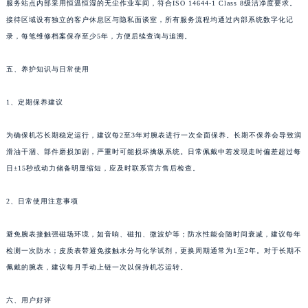
服务站点内部采用恒温恒湿的无尘作业车间，符合ISO 14644-1 Class 8级洁净度要求。
接待区域设有独立的客户休息区与隐私面谈室，所有服务流程均通过内部系统数字化记
录，每笔维修档案保存至少5年，方便后续查询与追溯。
五、养护知识与日常使用
1、定期保养建议
为确保机芯长期稳定运行，建议每2至3年对腕表进行一次全面保养。长期不保养会导致润
滑油干涸、部件磨损加剧，严重时可能损坏擒纵系统。日常佩戴中若发现走时偏差超过每
日±15秒或动力储备明显缩短，应及时联系官方售后检查。
2、日常使用注意事项
避免腕表接触强磁场环境，如音响、磁扣、微波炉等；防水性能会随时间衰减，建议每年
检测一次防水；皮质表带避免接触水分与化学试剂，更换周期通常为1至2年。对于长期不
佩戴的腕表，建议每月手动上链一次以保持机芯运转。
六、用户好评