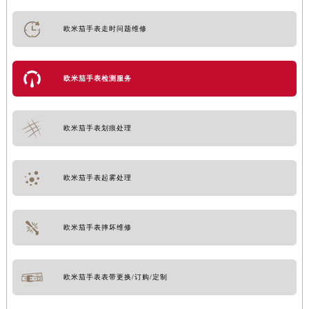
欧米茄手表走时问题维修
欧米茄手表检测服务
欧米茄手表划痕处理
欧米茄手表起雾处理
欧米茄手表摔坏维修
欧米茄手表表带更换/订购/定制