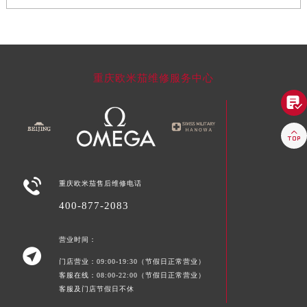
重庆欧米茄维修服务中心



重庆欧米茄售后维修电话
400-877-2083
营业时间：

门店营业：09:00-19:30（节假日正常营业）
客服在线：08:00-22:00（节假日正常营业）
客服及门店节假日不休