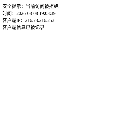
安全提示：当前访问被拒绝
时间：2026-08-08 19:08:39
客户端IP：216.73.216.253
客户端信息已被记录