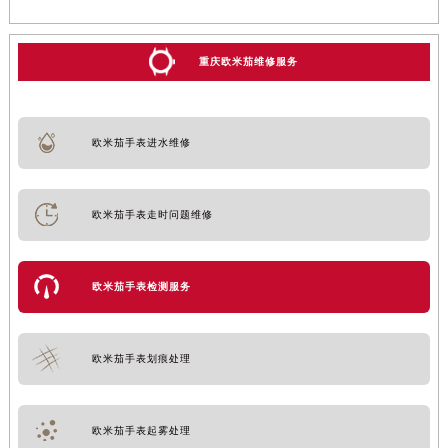
重庆欧米茄维修服务
欧米茄手表进水维修
欧米茄手表走时问题维修
欧米茄手表检测服务
欧米茄手表划痕处理
欧米茄手表起雾处理