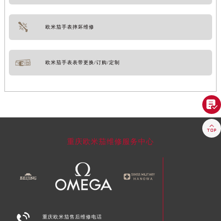
欧米茄手表摔坏维修
欧米茄手表表带更换/订购/定制


重庆欧米茄维修服务中心

重庆欧米茄售后维修电话