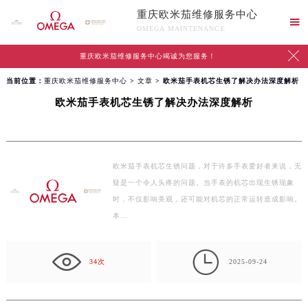
重庆欧米茄维修服务中心

OMEGA MAINTENANCE

重庆欧米茄维修服务中心竭诚为您服务！
当前位置：
重庆欧米茄维修服务中心
>
文章
> 欧米茄手表机芯生锈了解决办法深度解析
欧米茄手表机芯生锈了解决办法深度解析
欧米茄手表机芯生锈问题，对于许多手表爱好者来说，无
疑是一个令人头疼的问题。当手表的机芯出现生锈现象
时，不仅影响美观，还可能对机芯的正常运转造成影响。
本…

34次
2025-09-24