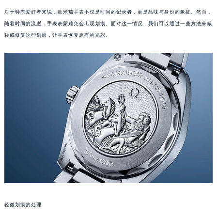
对于钟表爱好者来说，欧米茄手表不仅是时间的记录者，更是品味与身份的象征。然而，
随着时间的流逝，手表表蒙难免会出现划痕。面对这一情况，我们可以通过一些方法来减
轻或修复这些划痕，让手表恢复原有的光彩。
轻微划痕的处理