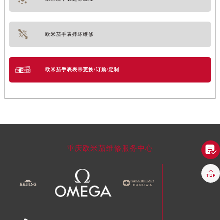
欧米茄手表摔坏维修
欧米茄手表表带更换/订购/定制

重庆欧米茄维修服务中心
