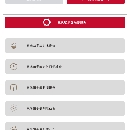
重庆欧米茄维修服务
欧米茄手表进水维修
欧米茄手表走时问题维修
欧米茄手表检测服务
欧米茄手表划痕处理
欧米茄手表起雾处理