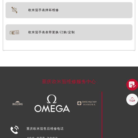
欧米茄手表摔坏维修
欧米茄手表表带更换/订购/定制
重庆欧米茄维修服务中心



重庆欧米茄售后维修电话