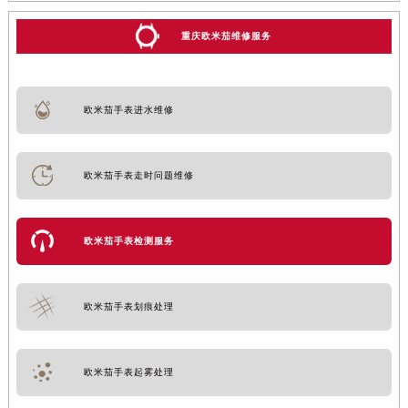
重庆欧米茄维修服务
欧米茄手表进水维修
欧米茄手表走时问题维修
欧米茄手表检测服务
欧米茄手表划痕处理
欧米茄手表起雾处理