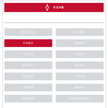
常见问题
欧米茄手表
手表保养
手表配件
新闻资讯
走时故障
外观清洗
网点地址
进水进灰
抛光翻新
手表生锈
手表受磁
磕碰摔坏
欧米茄维修
欧米茄维修服务中心