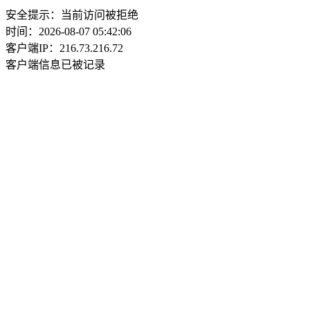
安全提示：当前访问被拒绝
时间：2026-08-07 05:42:06
客户端IP：216.73.216.72
客户端信息已被记录